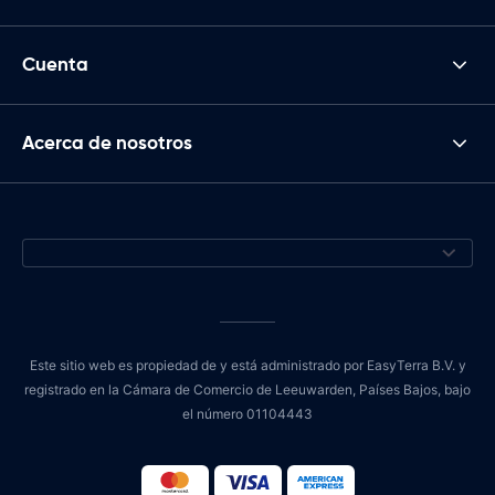
Cuenta
Acerca de nosotros
Este sitio web es propiedad de y está administrado por EasyTerra B.V. y
registrado en la Cámara de Comercio de Leeuwarden, Países Bajos, bajo
el número 01104443