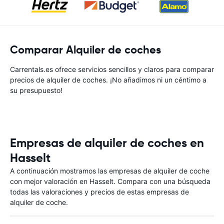
Comparar Alquiler de coches
Carrentals.es ofrece servicios sencillos y claros para comparar
precios de alquiler de coches. ¡No añadimos ni un céntimo a
su presupuesto!
Empresas de alquiler de coches en
Hasselt
A continuación mostramos las empresas de alquiler de coche
con mejor valoración en Hasselt. Compara con una búsqueda
todas las valoraciones y precios de estas empresas de
alquiler de coche.