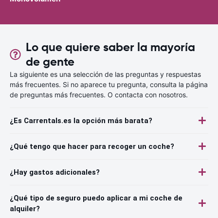
Lo que quiere saber la mayoría
de gente
La siguiente es una selección de las preguntas y respuestas
más frecuentes. Si no aparece tu pregunta, consulta la página
de preguntas más frecuentes. O contacta con nosotros.
¿Es Carrentals.es la opción más barata?
¿Qué tengo que hacer para recoger un coche?
¿Hay gastos adicionales?
¿Qué tipo de seguro puedo aplicar a mi coche de
alquiler?