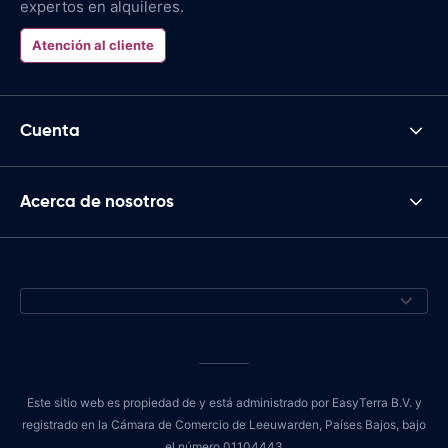
expertos en alquileres.
Atención al cliente
Cuenta
Acerca de nosotros
Este sitio web es propiedad de y está administrado por EasyTerra B.V. y
registrado en la Cámara de Comercio de Leeuwarden, Países Bajos, bajo
el número 01104443