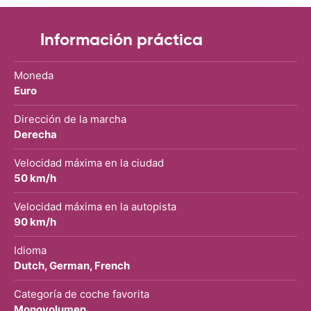
Información práctica
Moneda
Euro
Dirección de la marcha
Derecha
Velocidad máxima en la ciudad
50 km/h
Velocidad máxima en la autopista
90 km/h
Idioma
Dutch, German, French
Categoría de coche favorita
Monovolumen