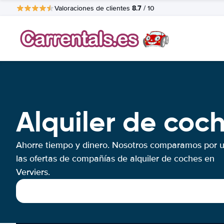
8.7
Valoraciones de clientes
/ 10
Alquiler de coch
Ahorre tiempo y dinero. Nosotros comparamos por 
las ofertas de compañías de alquiler de coches en
Verviers.