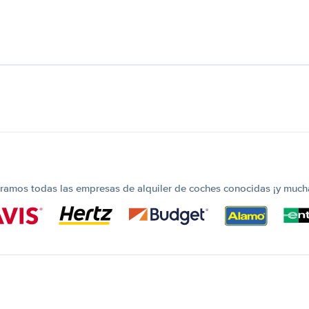
amos todas las empresas de alquiler de coches conocidas ¡y much