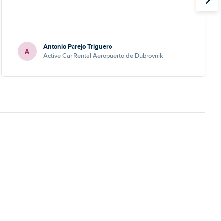
Antonio Parejo Triguero
A
Active Car Rental Aeropuerto de Dubrovnik