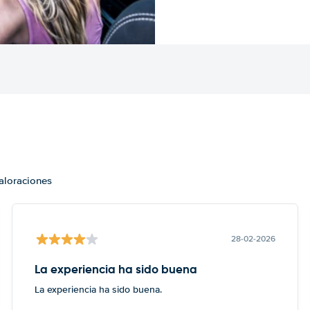
valoraciones
28-02-2026
La experiencia ha sido buena
La experiencia ha sido buena.