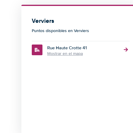
Verviers
Puntos disponibles en Verviers
Rue Haute Crotte 41
Mostrar en el mapa