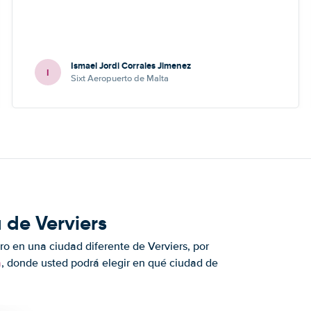
Ismael Jordi Corrales Jimenez
I
Sixt Aeropuerto de Malta
 de Verviers
ro en una ciudad diferente de Verviers, por
a
, donde usted podrá elegir en qué ciudad de