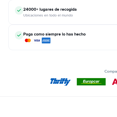
24000+
lugares de recogida
Ubicaciones en todo el mundo
Paga como siempre lo has hecho
Compar