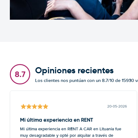
Opiniones recientes
8.7
Los clientes nos puntúan con un 8.7/10 de 15930 
20-05-2026
Mi última experiencia en RENT
Mi última experiencia en RENT A CAR en Lituania fue
muy desagradable y opté por alquilar a través de