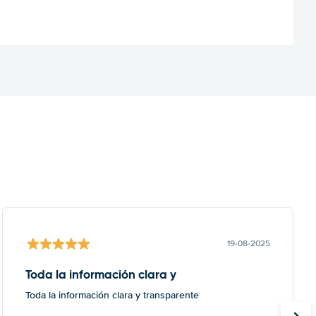
19-08-2025
Toda la información clara y
Toda la información clara y transparente