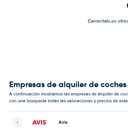
Carrentals.es ofre
Empresas de alquiler de coches 
A continuación mostramos las empresas de alquiler de coc
con una búsqueda todas las valoraciones y precios de esta
Avis