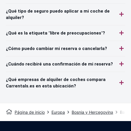
¿Qué tipo de seguro puedo aplicar a mi coche de
alquiler?
¿Qué es la etiqueta "libre de preocupaciones"?
¿Cómo puedo cambiar mi reserva o cancelarla?
¿Cuándo recibiré una confirmación de mi reserva?
¿Qué empresas de alquiler de coches compara
Carrentals.es en esta ubicación?
Página de inicio
Europa
Bosnia y Hercegovina
Banja