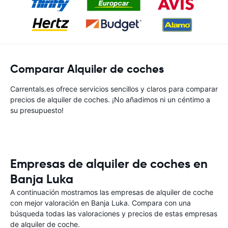
Comparar Alquiler de coches
Carrentals.es ofrece servicios sencillos y claros para comparar
precios de alquiler de coches. ¡No añadimos ni un céntimo a
su presupuesto!
Empresas de alquiler de coches en
Banja Luka
A continuación mostramos las empresas de alquiler de coche
con mejor valoración en Banja Luka. Compara con una
búsqueda todas las valoraciones y precios de estas empresas
de alquiler de coche.