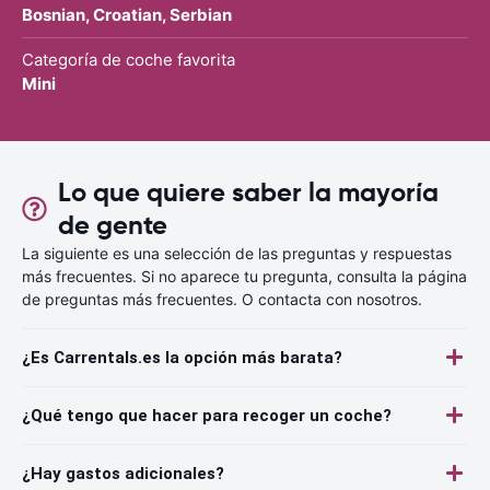
Bosnian, Croatian, Serbian
Categoría de coche favorita
Mini
Lo que quiere saber la mayoría
de gente
La siguiente es una selección de las preguntas y respuestas
más frecuentes. Si no aparece tu pregunta, consulta la página
de preguntas más frecuentes. O contacta con nosotros.
¿Es Carrentals.es la opción más barata?
¿Qué tengo que hacer para recoger un coche?
¿Hay gastos adicionales?