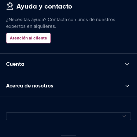
Ayuda y contacto
¿Necesitas ayuda? Contacta con unos de nuestros
expertos en alquileres.
Atención al cliente
Cuenta
Acerca de nosotros