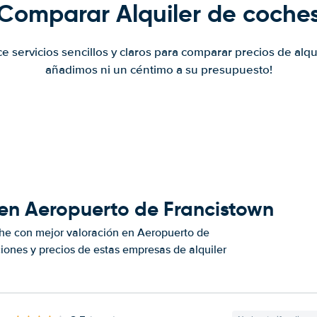
Comparar Alquiler de coche
ce servicios sencillos y claros para comparar precios de alqu
añadimos ni un céntimo a su presupuesto!
 en Aeropuerto de Francistown
he con mejor valoración en Aeropuerto de
ones y precios de estas empresas de alquiler