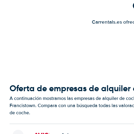
Carrentals.es ofre
Oferta de empresas de alquiler
A continuación mostramos las empresas de alquiler de coc
Francistown. Compara con una búsqueda todas las valoraci
de coche.