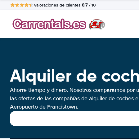
8.7
Valoraciones de clientes
/ 10
Alquiler de coc
Ahorre tiempo y dinero. Nosotros comparamos por 
las ofertas de las compañías de alquiler de coches e
Aeropuerto de Francistown.