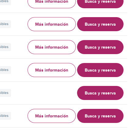
Más información
Busca y reserva
nibles
Más información
Busca y reserva
nibles
Más información
Busca y reserva
nibles
Más información
Busca y reserva
nibles
Busca y reserva
nibles
Más información
Busca y reserva
nibles