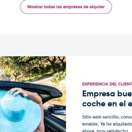
Mostrar todas las empresas de alquiler
EXPERIENCIA DEL CLIEN
Empresa buen
coche en el 
Sitio web sencillo, cons
amable. Ya he alquilad
ahora, muy satisfecho.