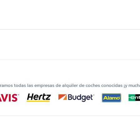
amos todas las empresas de alquiler de coches conocidas ¡y much