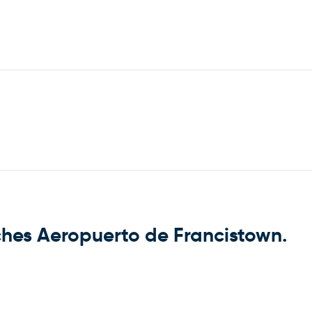
ches Aeropuerto de Francistown.