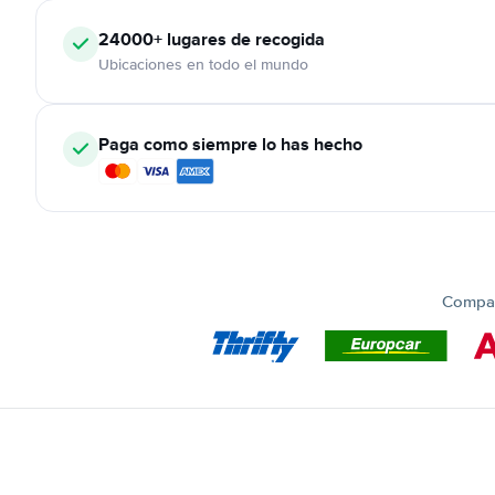
24000+
lugares de recogida
Ubicaciones en todo el mundo
Paga como siempre lo has hecho
Compar