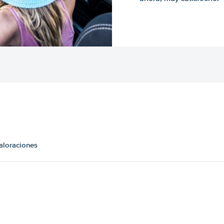
valoraciones