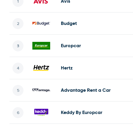
Avis
Budget
Europcar
Hertz
Advantage Rent a Car
Keddy By Europcar