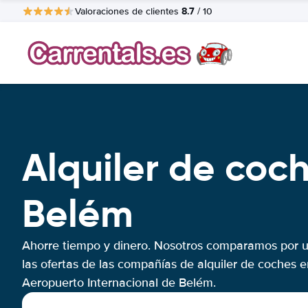
8.7
Valoraciones de clientes
/ 10
Alquiler de coc
Belém
Ahorre tiempo y dinero. Nosotros comparamos por 
las ofertas de las compañías de alquiler de coches e
Aeropuerto Internacional de Belém.