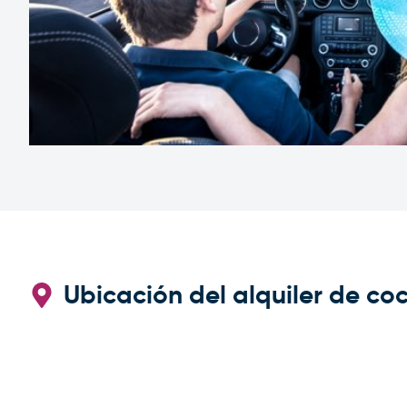
Ubicación del alquiler de co