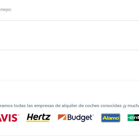
mejor.
amos todas las empresas de alquiler de coches conocidas ¡y much