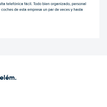
ulta telefónica fácil. Todo bien organizado, personal
o coches de esta empresa un par de veces y hasta
Belém.