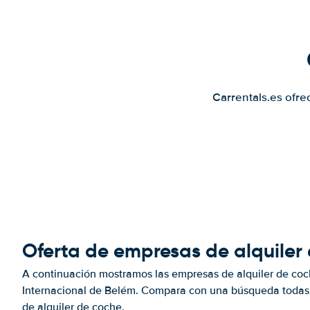
Carrentals.es ofre
Oferta de empresas de alquiler
A continuación mostramos las empresas de alquiler de coc
Internacional de Belém. Compara con una búsqueda todas l
de alquiler de coche.