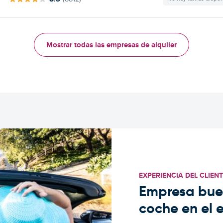
Mostrar todas las empresas de alquiler
EXPERIENCIA DEL CLIEN
Empresa buen
coche en el 