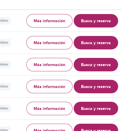
Más información
Busca y reserva
nibles
Más información
Busca y reserva
nibles
Más información
Busca y reserva
nibles
Más información
Busca y reserva
nibles
Más información
Busca y reserva
nibles
Más información
Busca y reserva
nibles