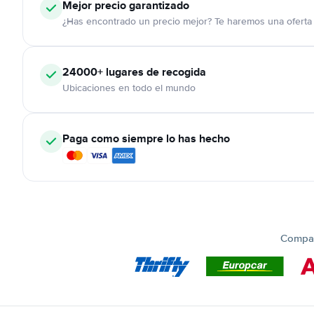
Mejor precio garantizado
¿Has encontrado un precio mejor? Te haremos una oferta 
24000+
lugares de recogida
Ubicaciones en todo el mundo
Paga como siempre lo has hecho
Compar