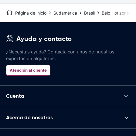
Página de inicio
Sudamérica
Brasil
Belo Horizonte
Ayuda y contacto
¿Necesitas ayuda? Contacta con unos de nuestros
expertos en alquileres.
Atención al cliente
Cuenta
Acerca de nosotros