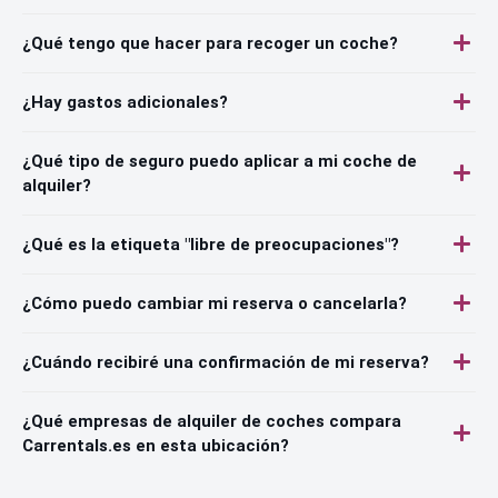
¿Qué tengo que hacer para recoger un coche?
¿Hay gastos adicionales?
¿Qué tipo de seguro puedo aplicar a mi coche de
alquiler?
¿Qué es la etiqueta "libre de preocupaciones"?
¿Cómo puedo cambiar mi reserva o cancelarla?
¿Cuándo recibiré una confirmación de mi reserva?
¿Qué empresas de alquiler de coches compara
Carrentals.es en esta ubicación?