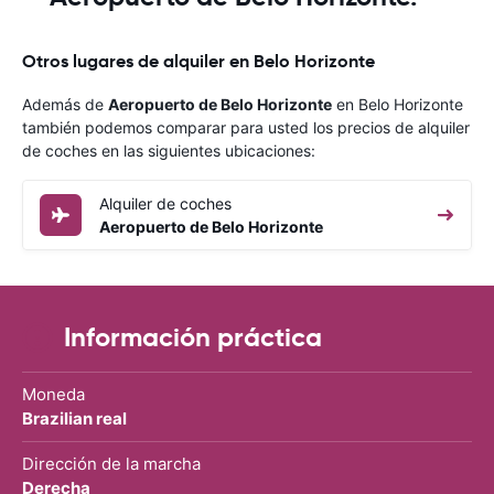
Otros lugares de alquiler en Belo Horizonte
Además de
Aeropuerto de Belo Horizonte
en Belo Horizonte
también podemos comparar para usted los precios de alquiler
de coches en las siguientes ubicaciones:
Alquiler de coches
Aeropuerto de Belo Horizonte
Información práctica
Moneda
Brazilian real
Dirección de la marcha
Derecha