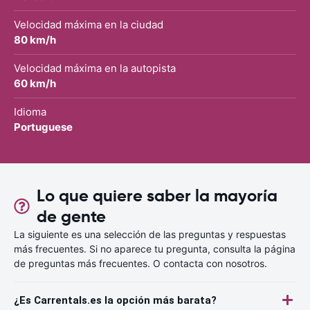
Velocidad máxima en la ciudad
80 km/h
Velocidad máxima en la autopista
60 km/h
Idioma
Portuguese
Lo que quiere saber la mayoría
de gente
La siguiente es una selección de las preguntas y respuestas
más frecuentes. Si no aparece tu pregunta, consulta la página
de preguntas más frecuentes. O contacta con nosotros.
¿Es Carrentals.es la opción más barata?