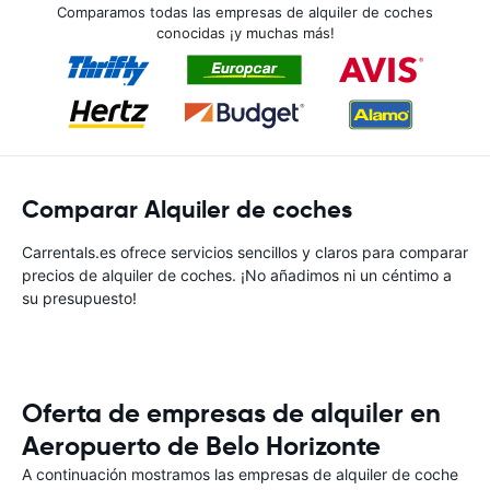
Comparamos todas las empresas de alquiler de coches
conocidas ¡y muchas más!
Comparar Alquiler de coches
Carrentals.es ofrece servicios sencillos y claros para comparar
precios de alquiler de coches. ¡No añadimos ni un céntimo a
su presupuesto!
Oferta de empresas de alquiler en
Aeropuerto de Belo Horizonte
A continuación mostramos las empresas de alquiler de coche