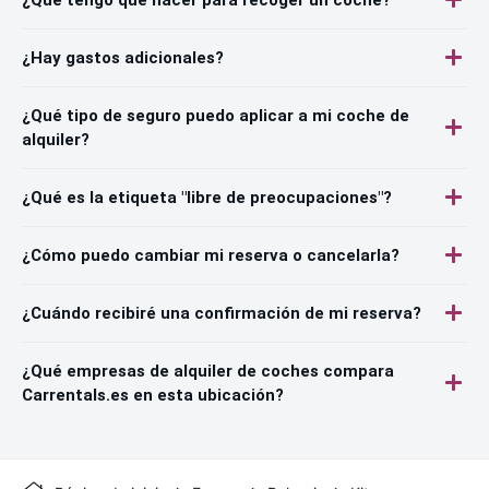
¿Hay gastos adicionales?
¿Qué tipo de seguro puedo aplicar a mi coche de
alquiler?
¿Qué es la etiqueta "libre de preocupaciones"?
¿Cómo puedo cambiar mi reserva o cancelarla?
¿Cuándo recibiré una confirmación de mi reserva?
¿Qué empresas de alquiler de coches compara
Carrentals.es en esta ubicación?