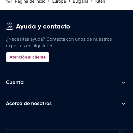
Página de inicio
Europa
Bulgaria
Kiten
Ayuda y contacto
¿Necesitas ayuda? Contacta con unos de nuestros
expertos en alquileres.
Atención al cliente
Cuenta
Acerca de nosotros