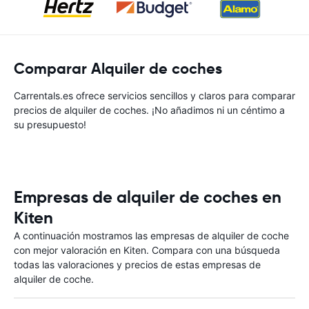
Comparar Alquiler de coches
Carrentals.es ofrece servicios sencillos y claros para comparar
precios de alquiler de coches. ¡No añadimos ni un céntimo a
su presupuesto!
Empresas de alquiler de coches en
Kiten
A continuación mostramos las empresas de alquiler de coche
con mejor valoración en Kiten. Compara con una búsqueda
todas las valoraciones y precios de estas empresas de
alquiler de coche.