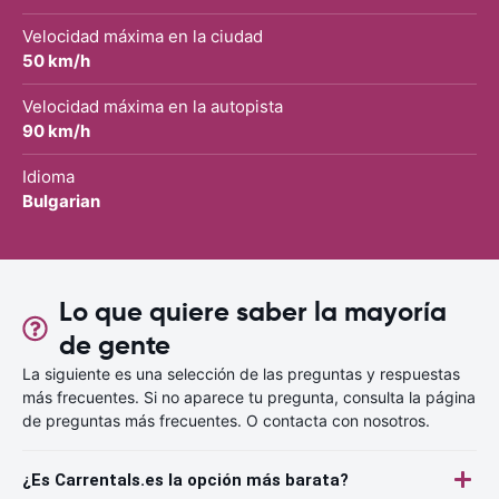
Velocidad máxima en la ciudad
50 km/h
Velocidad máxima en la autopista
90 km/h
Idioma
Bulgarian
Lo que quiere saber la mayoría
de gente
La siguiente es una selección de las preguntas y respuestas
más frecuentes. Si no aparece tu pregunta, consulta la página
de preguntas más frecuentes. O contacta con nosotros.
¿Es Carrentals.es la opción más barata?