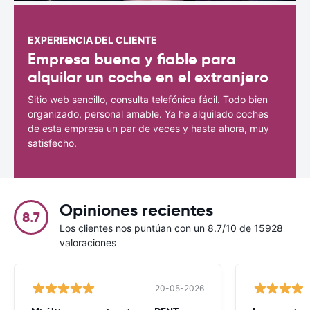
EXPERIENCIA DEL CLIENTE
Empresa buena y fiable para
alquilar un coche en el extranjero
Sitio web sencillo, consulta telefónica fácil. Todo bien
organizado, personal amable. Ya he alquilado coches
de esta empresa un par de veces y hasta ahora, muy
satisfecho.
Opiniones recientes
8.7
Los clientes nos puntúan con un 8.7/10 de 15928
valoraciones
20-05-2026