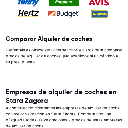
Comparar Alquiler de coches
Carrentals.es ofrece servicios sencillos y claros para comparar
precios de alquiler de coches. ¡No añadimos ni un céntimo a
su presupuesto!
Empresas de alquiler de coches en
Stara Zagora
A continuación mostramos las empresas de alquiler de coche
con mejor valoración en Stara Zagora. Compara con una
búsqueda todas las valoraciones y precios de estas empresas
de alquiler de coche.