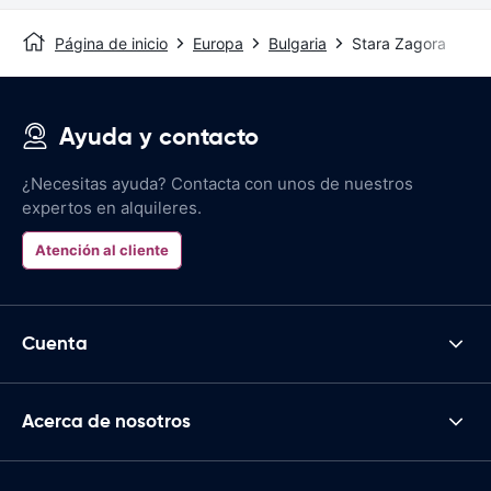
Página de inicio
Europa
Bulgaria
Stara Zagora
Ayuda y contacto
¿Necesitas ayuda? Contacta con unos de nuestros
expertos en alquileres.
Atención al cliente
Cuenta
Acerca de nosotros