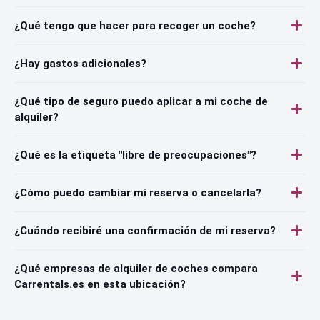
¿Qué tengo que hacer para recoger un coche?
¿Hay gastos adicionales?
¿Qué tipo de seguro puedo aplicar a mi coche de
alquiler?
¿Qué es la etiqueta "libre de preocupaciones"?
¿Cómo puedo cambiar mi reserva o cancelarla?
¿Cuándo recibiré una confirmación de mi reserva?
¿Qué empresas de alquiler de coches compara
Carrentals.es en esta ubicación?