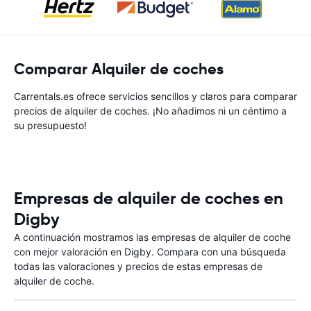
Comparar Alquiler de coches
Carrentals.es ofrece servicios sencillos y claros para comparar
precios de alquiler de coches. ¡No añadimos ni un céntimo a
su presupuesto!
Empresas de alquiler de coches en
Digby
A continuación mostramos las empresas de alquiler de coche
con mejor valoración en Digby. Compara con una búsqueda
todas las valoraciones y precios de estas empresas de
alquiler de coche.