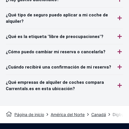
¿Qué tipo de seguro puedo aplicar a mi coche de
alquiler?
¿Qué es la etiqueta "libre de preocupaciones"?
¿Cómo puedo cambiar mi reserva o cancelarla?
¿Cuándo recibiré una confirmación de mi reserva?
¿Qué empresas de alquiler de coches compara
Carrentals.es en esta ubicación?
Página de inicio
América del Norte
Canadá
Digby