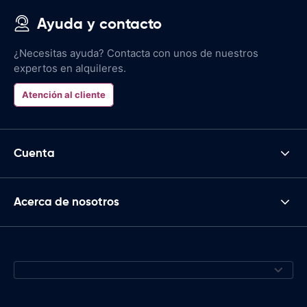
Ayuda y contacto
¿Necesitas ayuda? Contacta con unos de nuestros
expertos en alquileres.
Atención al cliente
Cuenta
Acerca de nosotros