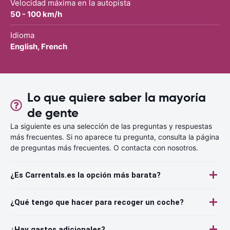
Velocidad máxima en la autopista
50 - 100 km/h
Idioma
English, French
Lo que quiere saber la mayoría
de gente
La siguiente es una selección de las preguntas y respuestas
más frecuentes. Si no aparece tu pregunta, consulta la página
de preguntas más frecuentes. O contacta con nosotros.
¿Es Carrentals.es la opción más barata?
¿Qué tengo que hacer para recoger un coche?
¿Hay gastos adicionales?