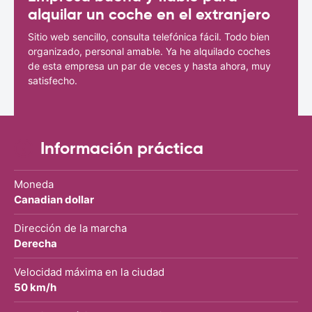
alquilar un coche en el extranjero
Sitio web sencillo, consulta telefónica fácil. Todo bien
organizado, personal amable. Ya he alquilado coches
de esta empresa un par de veces y hasta ahora, muy
satisfecho.
Información práctica
Moneda
Canadian dollar
Dirección de la marcha
Derecha
Velocidad máxima en la ciudad
50 km/h