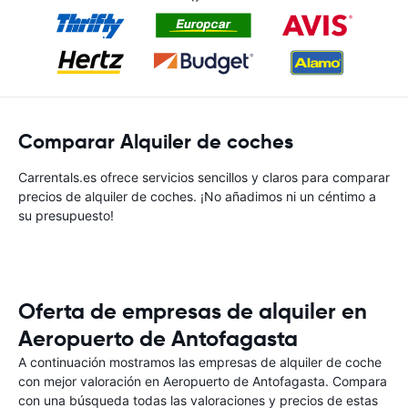
Comparar Alquiler de coches
Carrentals.es ofrece servicios sencillos y claros para comparar
precios de alquiler de coches. ¡No añadimos ni un céntimo a
su presupuesto!
Oferta de empresas de alquiler en
Aeropuerto de Antofagasta
A continuación mostramos las empresas de alquiler de coche
con mejor valoración en Aeropuerto de Antofagasta. Compara
con una búsqueda todas las valoraciones y precios de estas