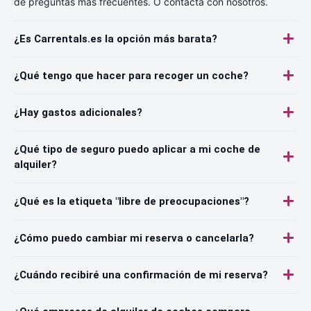
de preguntas más frecuentes. O contacta con nosotros.
¿Es Carrentals.es la opción más barata?
¿Qué tengo que hacer para recoger un coche?
¿Hay gastos adicionales?
¿Qué tipo de seguro puedo aplicar a mi coche de
alquiler?
¿Qué es la etiqueta "libre de preocupaciones"?
¿Cómo puedo cambiar mi reserva o cancelarla?
¿Cuándo recibiré una confirmación de mi reserva?