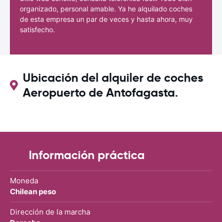
organizado, personal amable. Ya he alquilado coches
de esta empresa un par de veces y hasta ahora, muy
satisfecho.
Ubicación del alquiler de coches
Aeropuerto de Antofagasta.
Información práctica
Moneda
Chilean peso
Dirección de la marcha