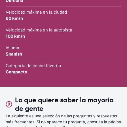
Derecha
Velocidad máxima en la ciudad
60 km/h
Velocidad máxima en la autopista
100 km/h
Idioma
Spanish
Categoría de coche favorita
Compacto
Lo que quiere saber la mayoría
de gente
La siguiente es una selección de las preguntas y respuestas
más frecuentes. Si no aparece tu pregunta, consulta la página