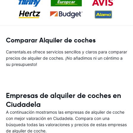
Comparar Alquiler de coches
Carrentals.es ofrece servicios sencillos y claros para comparar
precios de alquiler de coches. ¡No añadimos ni un céntimo a
su presupuesto!
Empresas de alquiler de coches en
Ciudadela
A continuación mostramos las empresas de alquiler de coche
con mejor valoración en Ciudadela. Compara con una
búsqueda todas las valoraciones y precios de estas empresas
de alquiler de coche.