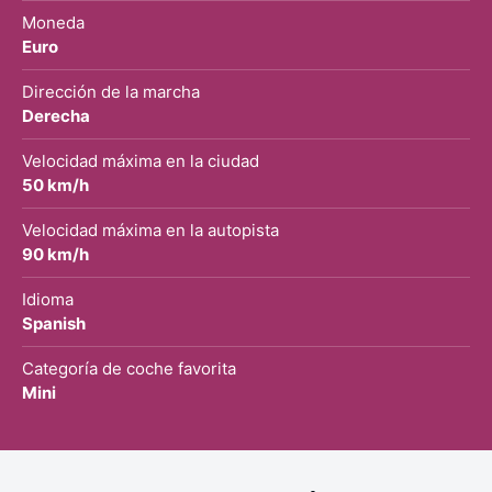
Moneda
Euro
Dirección de la marcha
Derecha
Velocidad máxima en la ciudad
50 km/h
Velocidad máxima en la autopista
90 km/h
Idioma
Spanish
Categoría de coche favorita
Mini