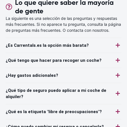
Lo que quiere saber la mayoría
de gente
La siguiente es una selección de las preguntas y respuestas
más frecuentes. Si no aparece tu pregunta, consulta la página
de preguntas más frecuentes. O contacta con nosotros.
¿Es Carrentals.es la opción más barata?
¿Qué tengo que hacer para recoger un coche?
¿Hay gastos adicionales?
¿Qué tipo de seguro puedo aplicar a mi coche de
alquiler?
¿Qué es la etiqueta "libre de preocupaciones"?
¿Cómo puedo cambiar mi reserva o cancelarla?