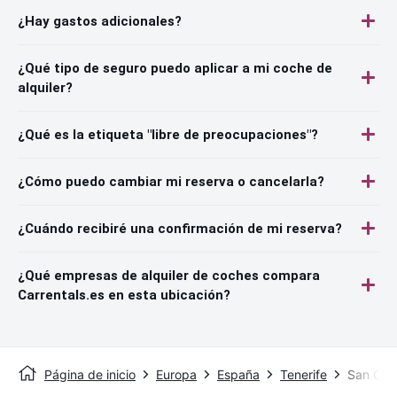
¿Hay gastos adicionales?
¿Qué tipo de seguro puedo aplicar a mi coche de
alquiler?
¿Qué es la etiqueta "libre de preocupaciones"?
¿Cómo puedo cambiar mi reserva o cancelarla?
¿Cuándo recibiré una confirmación de mi reserva?
¿Qué empresas de alquiler de coches compara
Carrentals.es en esta ubicación?
Página de inicio
Europa
España
Tenerife
San Cris