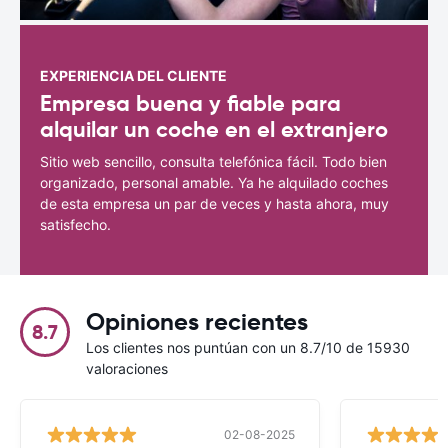
EXPERIENCIA DEL CLIENTE
Empresa buena y fiable para
alquilar un coche en el extranjero
Sitio web sencillo, consulta telefónica fácil. Todo bien
organizado, personal amable. Ya he alquilado coches
de esta empresa un par de veces y hasta ahora, muy
satisfecho.
Opiniones recientes
8.7
Los clientes nos puntúan con un 8.7/10 de 15930
valoraciones
02-08-2025