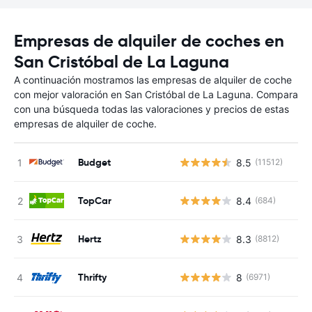
Empresas de alquiler de coches en
San Cristóbal de La Laguna
A continuación mostramos las empresas de alquiler de coche
con mejor valoración en San Cristóbal de La Laguna. Compara
con una búsqueda todas las valoraciones y precios de estas
empresas de alquiler de coche.
Budget
8.5
(11512)
TopCar
8.4
(684)
Hertz
8.3
(8812)
Thrifty
8
(6971)