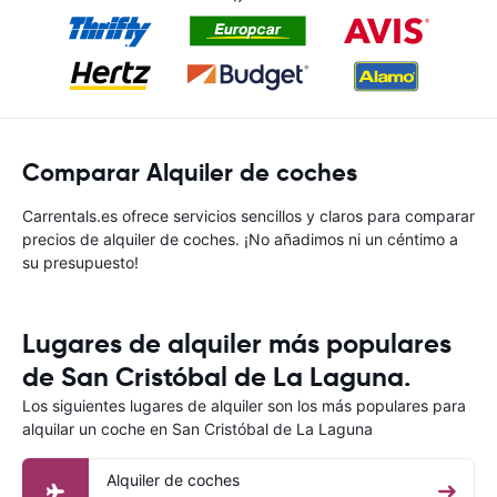
Comparar Alquiler de coches
Carrentals.es ofrece servicios sencillos y claros para comparar
precios de alquiler de coches. ¡No añadimos ni un céntimo a
su presupuesto!
Lugares de alquiler más populares
de San Cristóbal de La Laguna.
Los siguientes lugares de alquiler son los más populares para
alquilar un coche en San Cristóbal de La Laguna
Alquiler de coches