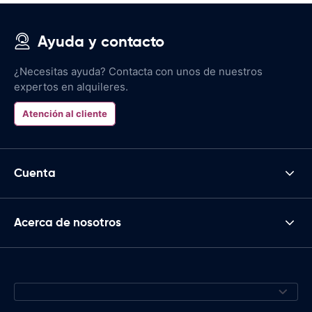
Ayuda y contacto
¿Necesitas ayuda? Contacta con unos de nuestros
expertos en alquileres.
Atención al cliente
Cuenta
Acerca de nosotros