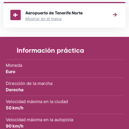
alquilar un coche.
Aeropuerto de Tenerife Norte
Mostrar en el mapa
Información práctica
Moneda
Euro
Dirección de la marcha
Derecha
Velocidad máxima en la ciudad
50 km/h
Velocidad máxima en la autopista
90 km/h