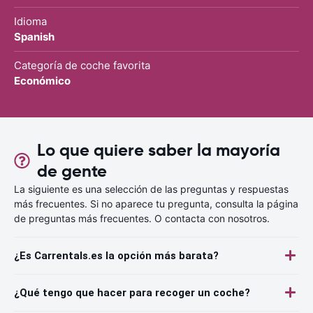
Idioma
Spanish
Categoría de coche favorita
Económico
Lo que quiere saber la mayoría
de gente
La siguiente es una selección de las preguntas y respuestas
más frecuentes. Si no aparece tu pregunta, consulta la página
de preguntas más frecuentes. O contacta con nosotros.
¿Es Carrentals.es la opción más barata?
¿Qué tengo que hacer para recoger un coche?