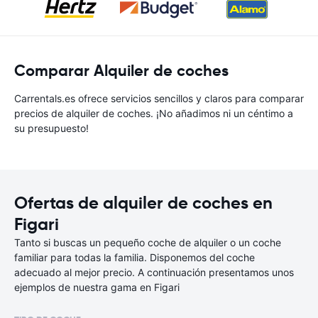
Comparar Alquiler de coches
Carrentals.es ofrece servicios sencillos y claros para comparar
precios de alquiler de coches. ¡No añadimos ni un céntimo a
su presupuesto!
Ofertas de alquiler de coches en
Figari
Tanto si buscas un pequeño coche de alquiler o un coche
familiar para todas la familia. Disponemos del coche
adecuado al mejor precio. A continuación presentamos unos
ejemplos de nuestra gama en Figari