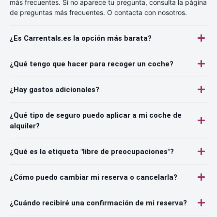
más frecuentes. Si no aparece tu pregunta, consulta la página
de preguntas más frecuentes. O contacta con nosotros.
¿Es Carrentals.es la opción más barata?
¿Qué tengo que hacer para recoger un coche?
¿Hay gastos adicionales?
¿Qué tipo de seguro puedo aplicar a mi coche de
alquiler?
¿Qué es la etiqueta "libre de preocupaciones"?
¿Cómo puedo cambiar mi reserva o cancelarla?
¿Cuándo recibiré una confirmación de mi reserva?