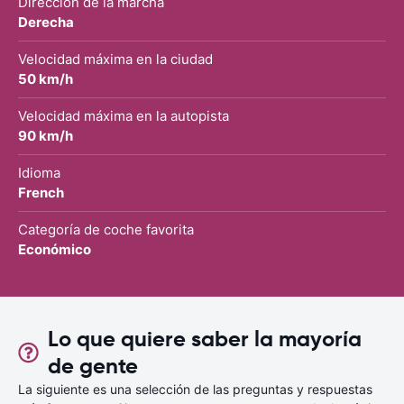
Dirección de la marcha
Derecha
Velocidad máxima en la ciudad
50 km/h
Velocidad máxima en la autopista
90 km/h
Idioma
French
Categoría de coche favorita
Económico
Lo que quiere saber la mayoría
de gente
La siguiente es una selección de las preguntas y respuestas