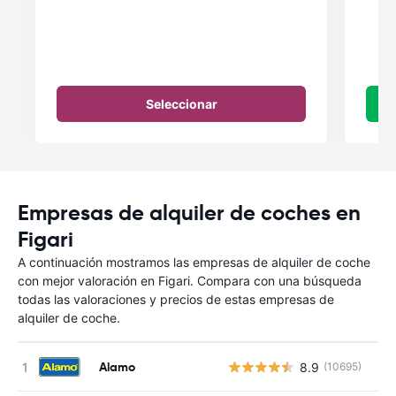
Seleccionar
Empresas de alquiler de coches en
Figari
A continuación mostramos las empresas de alquiler de coche
con mejor valoración en Figari. Compara con una búsqueda
todas las valoraciones y precios de estas empresas de
alquiler de coche.
Alamo
8.9
(10695)