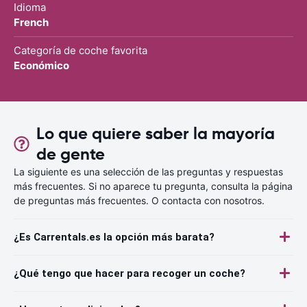
Idioma
French
Categoría de coche favorita
Económico
Lo que quiere saber la mayoría
de gente
La siguiente es una selección de las preguntas y respuestas
más frecuentes. Si no aparece tu pregunta, consulta la página
de preguntas más frecuentes. O contacta con nosotros.
¿Es Carrentals.es la opción más barata?
¿Qué tengo que hacer para recoger un coche?