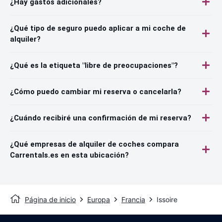
¿Hay gastos adicionales?
¿Qué tipo de seguro puedo aplicar a mi coche de
alquiler?
¿Qué es la etiqueta "libre de preocupaciones"?
¿Cómo puedo cambiar mi reserva o cancelarla?
¿Cuándo recibiré una confirmación de mi reserva?
¿Qué empresas de alquiler de coches compara
Carrentals.es en esta ubicación?
Página de inicio
Europa
Francia
Issoire