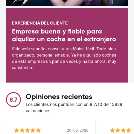
EXPERIENCIA DEL CLIENTE
Empresa buena y fiable para
alquilar un coche en el extranjero
Sitio web sencillo, consulta telefónica fácil. Todo bien
organizado, personal amable. Ya he alquilado coches
de esta empresa un par de veces y hasta ahora, muy
satisfecho.
Opiniones recientes
8.7
Los clientes nos puntúan con un 8.7/10 de 15928
valoraciones
20-05-2026