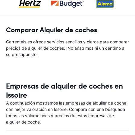
Comparar Alquiler de coches
Carrentals.es ofrece servicios sencillos y claros para comparar
precios de alquiler de coches. ¡No añadimos ni un céntimo a
su presupuesto!
Empresas de alquiler de coches en
Issoire
A continuación mostramos las empresas de alquiler de coche
con mejor valoración en Issoire. Compara con una búsqueda
todas las valoraciones y precios de estas empresas de
alquiler de coche.