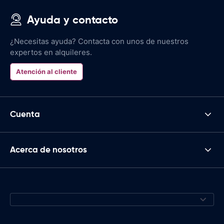
Ayuda y contacto
¿Necesitas ayuda? Contacta con unos de nuestros
expertos en alquileres.
Atención al cliente
Cuenta
Acerca de nosotros