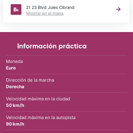
21 23 Blvd Jules Cibrand
Mostrar en el mapa
Información práctica
Moneda
Euro
Dirección de la marcha
Derecha
Velocidad máxima en la ciudad
50 km/h
Velocidad máxima en la autopista
90 km/h