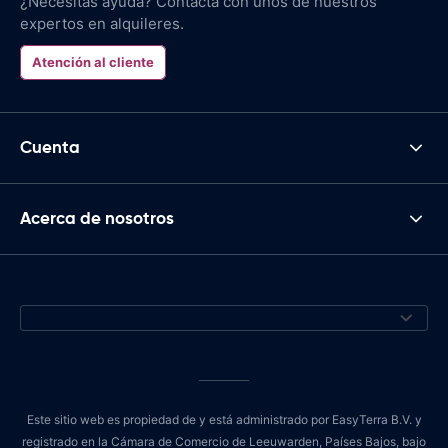
¿Necesitas ayuda? Contacta con unos de nuestros
expertos en alquileres.
Atención al cliente
Cuenta
Acerca de nosotros
Este sitio web es propiedad de y está administrado por EasyTerra B.V. y
registrado en la Cámara de Comercio de Leeuwarden, Países Bajos, bajo