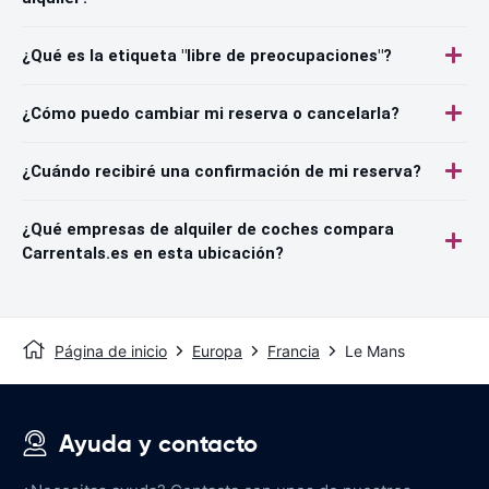
¿Qué es la etiqueta "libre de preocupaciones"?
¿Cómo puedo cambiar mi reserva o cancelarla?
¿Cuándo recibiré una confirmación de mi reserva?
¿Qué empresas de alquiler de coches compara
Carrentals.es en esta ubicación?
Página de inicio
Europa
Francia
Le Mans
Ayuda y contacto