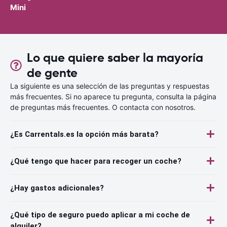
Mini
Lo que quiere saber la mayoría
de gente
La siguiente es una selección de las preguntas y respuestas
más frecuentes. Si no aparece tu pregunta, consulta la página
de preguntas más frecuentes. O contacta con nosotros.
¿Es Carrentals.es la opción más barata?
¿Qué tengo que hacer para recoger un coche?
¿Hay gastos adicionales?
¿Qué tipo de seguro puedo aplicar a mi coche de
alquiler?