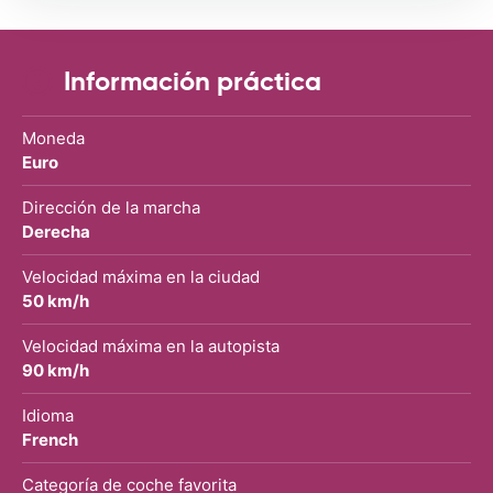
Información práctica
Moneda
Euro
Dirección de la marcha
Derecha
Velocidad máxima en la ciudad
50 km/h
Velocidad máxima en la autopista
90 km/h
Idioma
French
Categoría de coche favorita