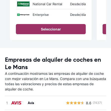
National Car Rental
Desde
/día
Enterprise
Desde
/día
Seleccionar
Empresas de alquiler de coches en
Le Mans
A continuación mostramos las empresas de alquiler de coche
con mejor valoración en Le Mans. Compara con una búsqueda
todas las valoraciones y precios de estas empresas de
alquiler de coche.
Avis
8.6
(7437)
N