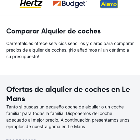
Comparar Alquiler de coches
Carrentals.es ofrece servicios sencillos y claros para comparar
precios de alquiler de coches. ¡No añadimos ni un céntimo a
su presupuesto!
Ofertas de alquiler de coches en Le
Mans
Tanto si buscas un pequeño coche de alquiler o un coche
familiar para todas la familia. Disponemos del coche
adecuado al mejor precio. A continuación presentamos unos
ejemplos de nuestra gama en Le Mans