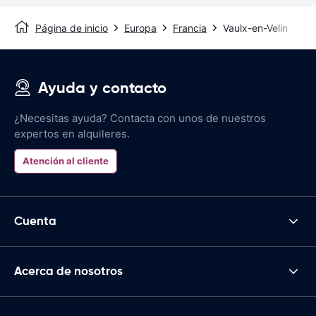
Página de inicio
Europa
Francia
Vaulx-en-Velin
Ayuda y contacto
¿Necesitas ayuda? Contacta con unos de nuestros
expertos en alquileres.
Atención al cliente
Cuenta
Acerca de nosotros