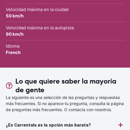
Velocidad máxima en la ciudad
50 km/h
Velocidad máxima en la autopista
90 km/h
Idioma
French
Lo que quiere saber la mayoría
de gente
La siguiente es una selección de las preguntas y respuestas
más frecuentes. Si no aparece tu pregunta, consulta la página
de preguntas más frecuentes. O contacta con nosotros.
¿Es Carrentals.es la opción más barata?