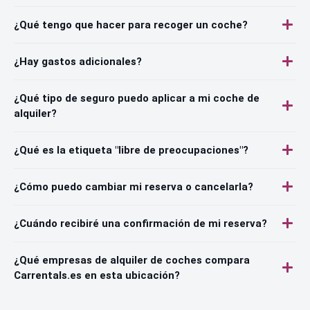
¿Qué tengo que hacer para recoger un coche?
¿Hay gastos adicionales?
¿Qué tipo de seguro puedo aplicar a mi coche de
alquiler?
¿Qué es la etiqueta "libre de preocupaciones"?
¿Cómo puedo cambiar mi reserva o cancelarla?
¿Cuándo recibiré una confirmación de mi reserva?
¿Qué empresas de alquiler de coches compara
Carrentals.es en esta ubicación?