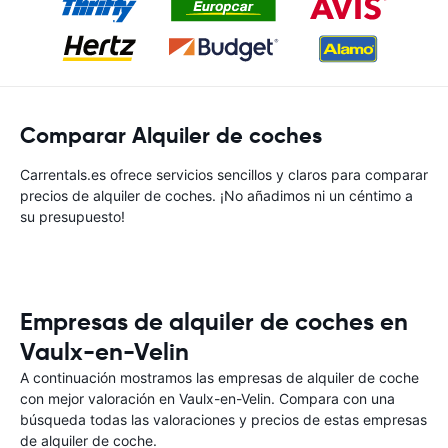
Comparar Alquiler de coches
Carrentals.es ofrece servicios sencillos y claros para comparar
precios de alquiler de coches. ¡No añadimos ni un céntimo a
su presupuesto!
Empresas de alquiler de coches en
Vaulx-en-Velin
A continuación mostramos las empresas de alquiler de coche
con mejor valoración en Vaulx-en-Velin. Compara con una
búsqueda todas las valoraciones y precios de estas empresas
de alquiler de coche.