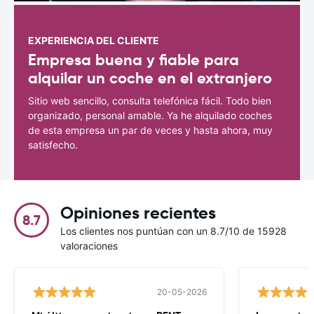
EXPERIENCIA DEL CLIENTE
Empresa buena y fiable para
alquilar un coche en el extranjero
Sitio web sencillo, consulta telefónica fácil. Todo bien
organizado, personal amable. Ya he alquilado coches
de esta empresa un par de veces y hasta ahora, muy
satisfecho.
Opiniones recientes
8.7
Los clientes nos puntúan con un 8.7/10 de 15928
valoraciones
20-05-2026