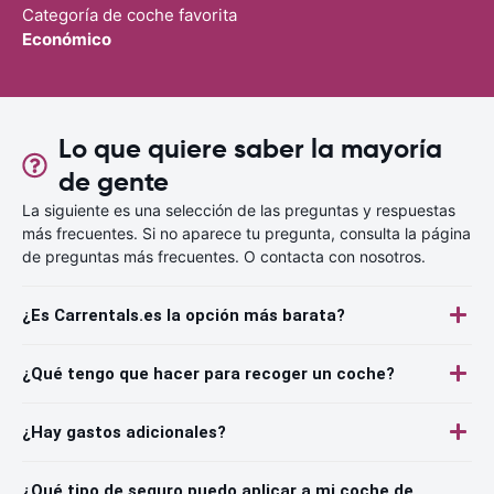
Categoría de coche favorita
Económico
Lo que quiere saber la mayoría
de gente
La siguiente es una selección de las preguntas y respuestas
más frecuentes. Si no aparece tu pregunta, consulta la página
de preguntas más frecuentes. O contacta con nosotros.
¿Es Carrentals.es la opción más barata?
¿Qué tengo que hacer para recoger un coche?
¿Hay gastos adicionales?
¿Qué tipo de seguro puedo aplicar a mi coche de