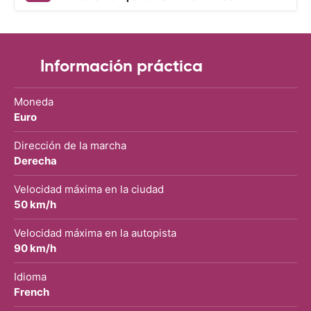
Información práctica
Moneda
Euro
Dirección de la marcha
Derecha
Velocidad máxima en la ciudad
50 km/h
Velocidad máxima en la autopista
90 km/h
Idioma
French