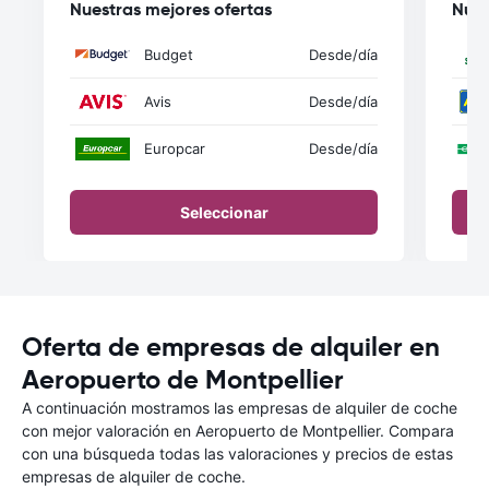
Nuestras mejores ofertas
Nues
Budget
Desde
/día
Avis
Desde
/día
Europcar
Desde
/día
Seleccionar
Oferta de empresas de alquiler en
Aeropuerto de Montpellier
A continuación mostramos las empresas de alquiler de coche
con mejor valoración en Aeropuerto de Montpellier. Compara
con una búsqueda todas las valoraciones y precios de estas
empresas de alquiler de coche.