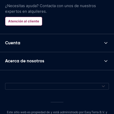
¿Necesitas ayuda? Contacta con unos de nuestros
expertos en alquileres.
Atención al cliente
Cuenta
Acerca de nosotros
Este sitio web es propiedad de y está administrado por EasyTerra B.V. y