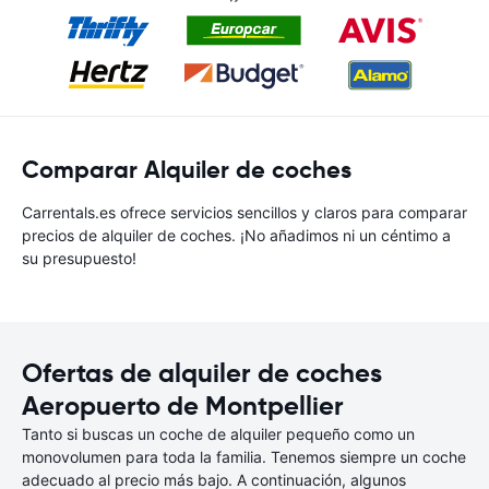
Comparar Alquiler de coches
Carrentals.es ofrece servicios sencillos y claros para comparar
precios de alquiler de coches. ¡No añadimos ni un céntimo a
su presupuesto!
Ofertas de alquiler de coches
Aeropuerto de Montpellier
Tanto si buscas un coche de alquiler pequeño como un
monovolumen para toda la familia. Tenemos siempre un coche
adecuado al precio más bajo. A continuación, algunos