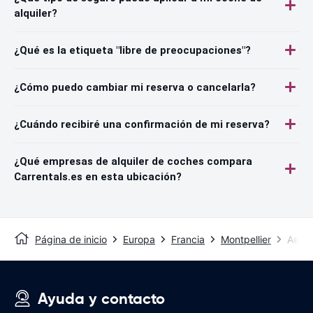
alquiler?
¿Qué es la etiqueta "libre de preocupaciones"?
¿Cómo puedo cambiar mi reserva o cancelarla?
¿Cuándo recibiré una confirmación de mi reserva?
¿Qué empresas de alquiler de coches compara
Carrentals.es en esta ubicación?
Página de inicio
Europa
Francia
Montpellier
Aerop
Ayuda y contacto