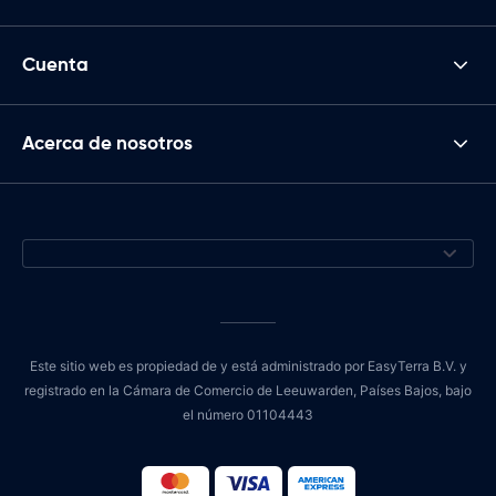
Cuenta
Acerca de nosotros
Este sitio web es propiedad de y está administrado por EasyTerra B.V. y
registrado en la Cámara de Comercio de Leeuwarden, Países Bajos, bajo
el número 01104443