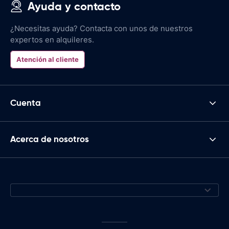
Ayuda y contacto
¿Necesitas ayuda? Contacta con unos de nuestros
expertos en alquileres.
Atención al cliente
Cuenta
Acerca de nosotros