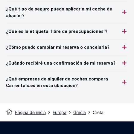
¿Qué tipo de seguro puedo aplicar a mi coche de
alquiler?
¿Qué es la etiqueta "libre de preocupaciones"?
¿Cómo puedo cambiar mi reserva o cancelarla?
¿Cuándo recibiré una confirmación de mi reserva?
¿Qué empresas de alquiler de coches compara
Carrentals.es en esta ubicación?
Página de inicio
Europa
Grecia
Creta