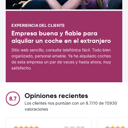
EXPERIENCIA DEL CLIENTE
Empresa buena y fiable para
alquilar un coche en el extranjero
Sitio web sencillo, consulta telefónica fácil. Todo bien
organizado, personal amable. Ya he alquilado coches
de esta empresa un par de veces y hasta ahora, muy
satisfecho.
Opiniones recientes
8.7
Los clientes nos puntúan con un 8.7/10 de 15930
valoraciones
20-05-2026