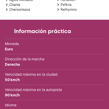
Chania
Pefkos
Chersonissos
Rethymno
Información práctica
Moneda
Euro
Dirección de la marcha
Derecha
Velocidad máxima en la ciudad
50 km/h
Velocidad máxima en la autopista
90 km/h
Idioma