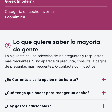
Greek (modern)
Categoría de coche favorita
Económico
Lo que quiere saber la mayoría
de gente
La siguiente es una selección de las preguntas y respuestas
más frecuentes. Si no aparece tu pregunta, consulta la página
de preguntas más frecuentes. O contacta con nosotros.
¿Es Carrentals.es la opción más barata?
¿Qué tengo que hacer para recoger un coche?
¿Hay gastos adicionales?