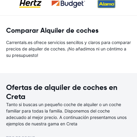
Comparar Alquiler de coches
Carrentals.es ofrece servicios sencillos y claros para comparar
precios de alquiler de coches. ¡No añadimos ni un céntimo a
su presupuesto!
Ofertas de alquiler de coches en
Creta
Tanto si buscas un pequeño coche de alquiler o un coche
familiar para todas la familia. Disponemos del coche
adecuado al mejor precio. A continuación presentamos unos
ejemplos de nuestra gama en Creta