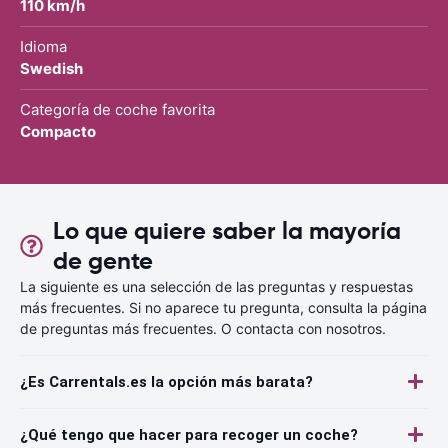
110 km/h
Idioma
Swedish
Categoría de coche favorita
Compacto
Lo que quiere saber la mayoría
de gente
La siguiente es una selección de las preguntas y respuestas
más frecuentes. Si no aparece tu pregunta, consulta la página
de preguntas más frecuentes. O contacta con nosotros.
¿Es Carrentals.es la opción más barata?
¿Qué tengo que hacer para recoger un coche?