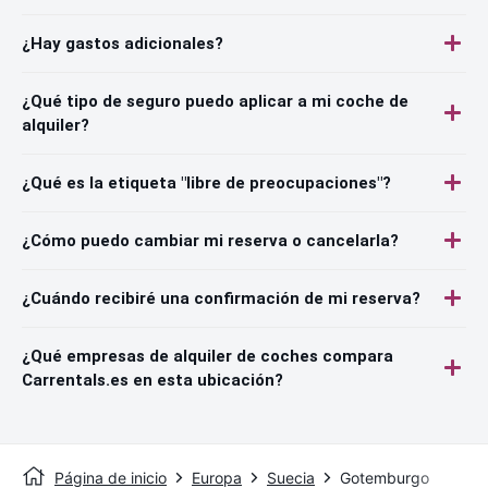
¿Hay gastos adicionales?
¿Qué tipo de seguro puedo aplicar a mi coche de
alquiler?
¿Qué es la etiqueta "libre de preocupaciones"?
¿Cómo puedo cambiar mi reserva o cancelarla?
¿Cuándo recibiré una confirmación de mi reserva?
¿Qué empresas de alquiler de coches compara
Carrentals.es en esta ubicación?
Página de inicio
Europa
Suecia
Gotemburgo