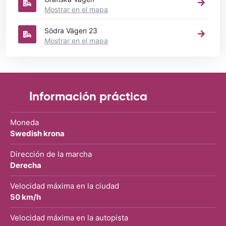
Mostrar en el mapa
Södra Vägen 23
Mostrar en el mapa
Información práctica
Moneda
Swedish krona
Dirección de la marcha
Derecha
Velocidad máxima en la ciudad
50 km/h
Velocidad máxima en la autopista