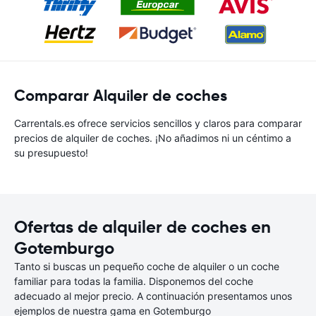
Comparar Alquiler de coches
Carrentals.es ofrece servicios sencillos y claros para comparar
precios de alquiler de coches. ¡No añadimos ni un céntimo a
su presupuesto!
Ofertas de alquiler de coches en
Gotemburgo
Tanto si buscas un pequeño coche de alquiler o un coche
familiar para todas la familia. Disponemos del coche
adecuado al mejor precio. A continuación presentamos unos
ejemplos de nuestra gama en Gotemburgo