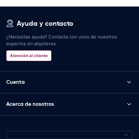
Ayuda y contacto
¿Necesitas ayuda? Contacta con unos de nuestros
expertos en alquileres.
Atención al cliente
Cuenta
Acerca de nosotros