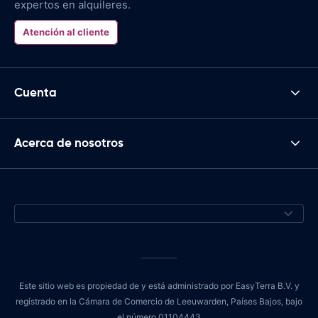
expertos en alquileres.
Atención al cliente
Cuenta
Acerca de nosotros
Este sitio web es propiedad de y está administrado por EasyTerra B.V. y
registrado en la Cámara de Comercio de Leeuwarden, Países Bajos, bajo
el número 01104443