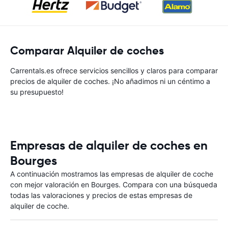
Comparar Alquiler de coches
Carrentals.es ofrece servicios sencillos y claros para comparar
precios de alquiler de coches. ¡No añadimos ni un céntimo a
su presupuesto!
Empresas de alquiler de coches en
Bourges
A continuación mostramos las empresas de alquiler de coche
con mejor valoración en Bourges. Compara con una búsqueda
todas las valoraciones y precios de estas empresas de
alquiler de coche.