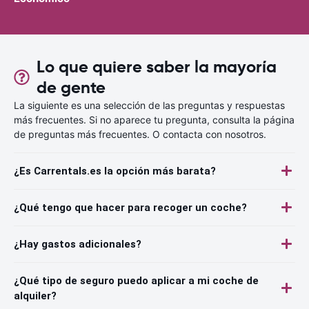
Lo que quiere saber la mayoría
de gente
La siguiente es una selección de las preguntas y respuestas
más frecuentes. Si no aparece tu pregunta, consulta la página
de preguntas más frecuentes. O contacta con nosotros.
¿Es Carrentals.es la opción más barata?
¿Qué tengo que hacer para recoger un coche?
¿Hay gastos adicionales?
¿Qué tipo de seguro puedo aplicar a mi coche de
alquiler?