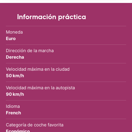
Información práctica
Moneda
Euro
Dirección de la marcha
Derecha
Velocidad máxima en la ciudad
50 km/h
Velocidad máxima en la autopista
90 km/h
Idioma
French
Categoría de coche favorita
Económico