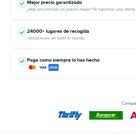
Mejor precio garantizado
¿Has encontrado un precio mejor? Te haremos una oferta 
24000+
lugares de recogida
Ubicaciones en todo el mundo
Paga como siempre lo has hecho
Compar