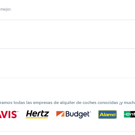
mejor.
amos todas las empresas de alquiler de coches conocidas ¡y much