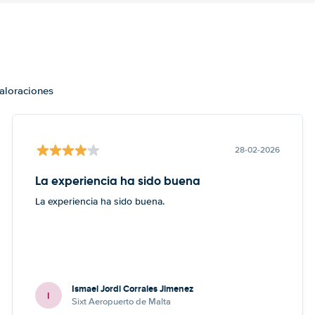
valoraciones
28-02-2026
La experiencia ha sido buena
La experiencia ha sido buena.
Ismael Jordi Corrales Jimenez
I
Sixt Aeropuerto de Malta