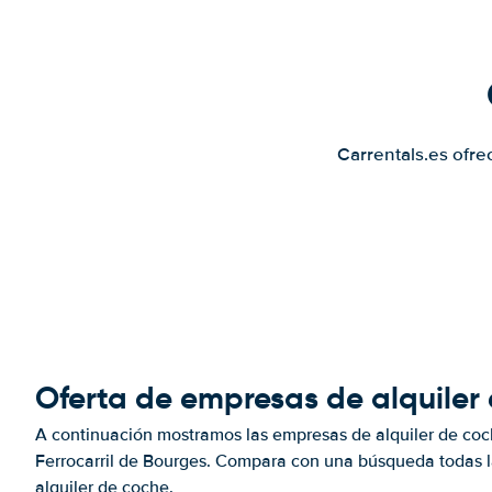
Carrentals.es ofre
Oferta de empresas de alquiler 
A continuación mostramos las empresas de alquiler de coc
Ferrocarril de Bourges. Compara con una búsqueda todas l
alquiler de coche.