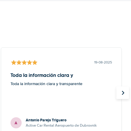
19-08-2025
Toda la información clara y
Toda la información clara y transparente
Antonio Parejo Triguero
A
Active Car Rental Aeropuerto de Dubrovnik