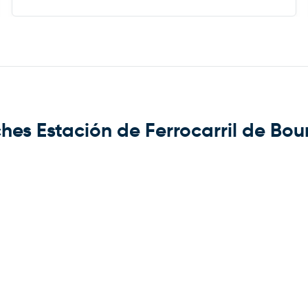
hes Estación de Ferrocarril de Bou