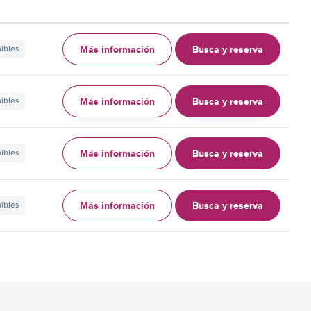
Más información
Busca y reserva
nibles
Más información
Busca y reserva
nibles
Más información
Busca y reserva
nibles
Más información
Busca y reserva
nibles