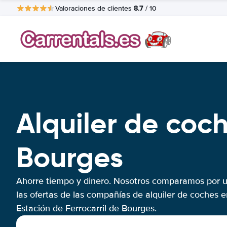
8.7
Valoraciones de clientes
/ 10
Alquiler de coch
Bourges
Ahorre tiempo y dinero. Nosotros comparamos por 
las ofertas de las compañías de alquiler de coches e
Estación de Ferrocarril de Bourges.