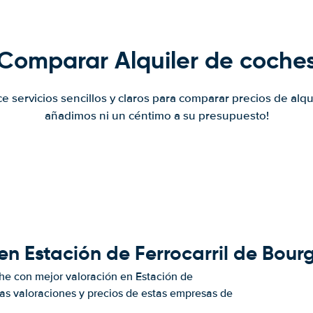
Comparar Alquiler de coche
ce servicios sencillos y claros para comparar precios de alqu
añadimos ni un céntimo a su presupuesto!
en Estación de Ferrocarril de Bour
he con mejor valoración en Estación de
as valoraciones y precios de estas empresas de